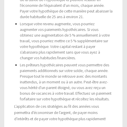
l’économie de l’équivalent d’un mois, chaque année.
Payer votre hypothèque de cette manière peut abaisser la
durée habituelle de 25 ans à environ 21.
Lorsque votre revenu augmente, vous pourriez
augmenter vos paiements hypothécaires. Si vous
obtenez une augmentation de 5 % annuellement à votre
travail, vous pourriez mettre ce 5 % supplémentaire sur
votre hypothèque. Votre capital restant à payer
s’abaissera plus rapidement sans que vous ayez à
changer vos habitudes financières.
Les prêteurs hypothécaires peuvent vous permettre des
paiements additionnels sur votre solde, chaque année.
Presque tout le monde se retrouve avec des montants
inattendus, à un moment ou à un autre. Peut-être avez-
vous hérité d’un parent éloigné, ou vous avez reçu un
bonus de vacances à votre travail. Effectuez un paiement
forfaitaire sur votre hypothèque et récoltez les résultats.
L’application de ces stratégies au fil des années vous
permettra d’économiser de l’argent, de payer moins
d’intérêts et de payer votre hypothèque plus rapidement!