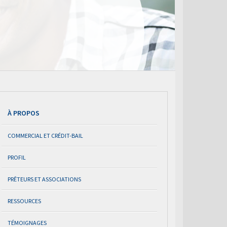
À PROPOS
COMMERCIAL ET CRÉDIT-BAIL
PROFIL
PRÊTEURS ET ASSOCIATIONS
RESSOURCES
TÉMOIGNAGES